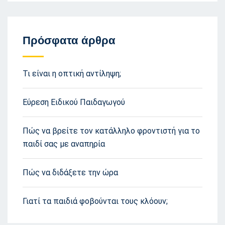
Πρόσφατα άρθρα
Τι είναι η οπτική αντίληψη;
Εύρεση Ειδικού Παιδαγωγού
Πώς να βρείτε τον κατάλληλο φροντιστή για το
παιδί σας με αναπηρία
Πώς να διδάξετε την ώρα
Γιατί τα παιδιά φοβούνται τους κλόουν;