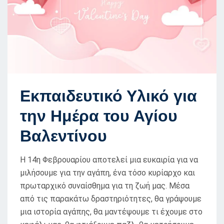
Εκπαιδευτικό Υλικό για
την Ημέρα του Αγίου
Βαλεντίνου
H 14η Φεβρουαρίου αποτελεί μια ευκαιρία για να
μιλήσουμε για την αγάπη, ένα τόσο κυρίαρχο και
πρωταρχικό συναίσθημα για τη ζωή μας. Μέσα
από τις παρακάτω δραστηριότητες, θα γράψουμε
μια ιστορία αγάπης, θα μαντέψουμε τι έχουμε στο