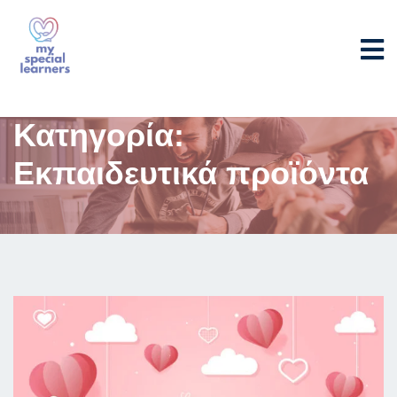
Κατηγορία:
Εκπαιδευτικά προϊόντα