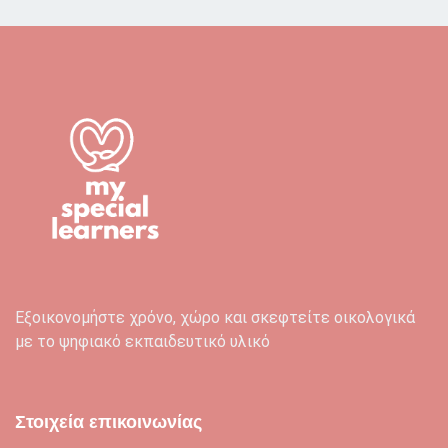
Εξοικονομήστε χρόνο, χώρο και σκεφτείτε οικολογικά
με το ψηφιακό εκπαιδευτικό υλικό
Στοιχεία επικοινωνίας