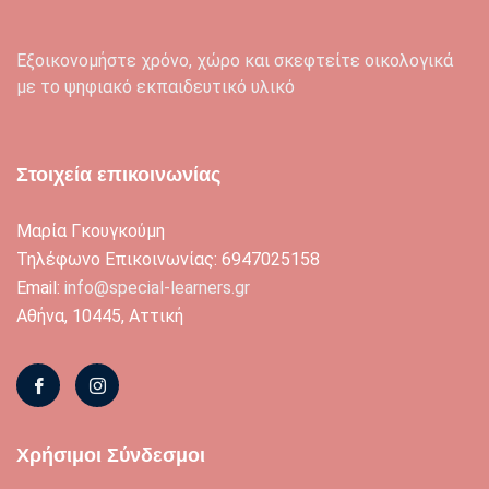
Εξοικονομήστε χρόνο, χώρο και σκεφτείτε οικολογικά
με το ψηφιακό εκπαιδευτικό υλικό
Στοιχεία επικοινωνίας
Μαρία Γκουγκούμη
Τηλέφωνο Επικοινωνίας: 6947025158
Email:
info@special-learners.gr
Αθήνα, 10445, Αττική
Χρήσιμοι Σύνδεσμοι