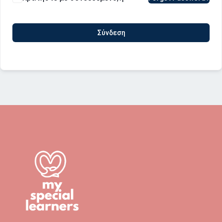
Σύνδεση