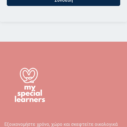
Σύνδεση
Εξοικονομήστε χρόνο, χώρο και σκεφτείτε οικολογικά