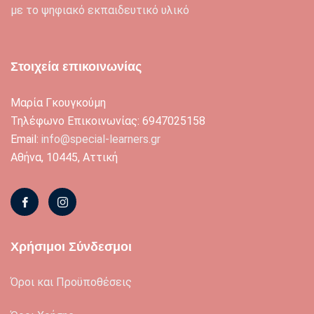
με το ψηφιακό εκπαιδευτικό υλικό
Στοιχεία επικοινωνίας
Μαρία Γκουγκούμη
Τηλέφωνο Επικοινωνίας: 6947025158
Email:
info@special-learners.gr
Αθήνα, 10445, Αττική
Χρήσιμοι Σύνδεσμοι
Όροι και Προϋποθέσεις