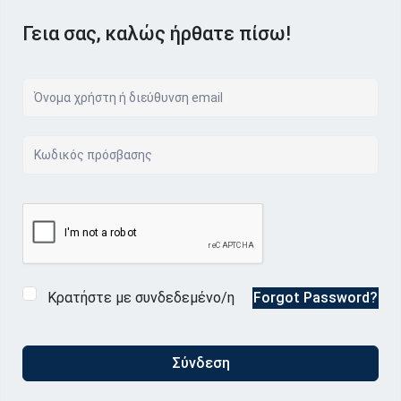
Γεια σας, καλώς ήρθατε πίσω!
Κρατήστε με συνδεδεμένο/η
Forgot Password?
Σύνδεση