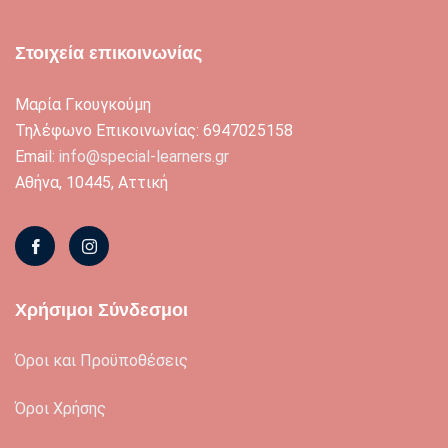
Στοιχεία επικοινωνίας
Μαρία Γκουγκούμη
Τηλέφωνο Επικοινωνίας: 6947025158
Email:
info@special-learners.gr
Αθήνα, 10445, Αττική
Χρήσιμοι Σύνδεσμοι
Όροι και Προϋποθέσεις
Όροι Χρήσης