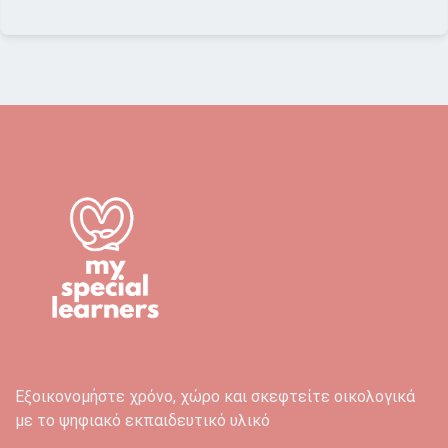
Εξοικονομήστε χρόνο, χώρο και σκεφτείτε οικολογικά
με το ψηφιακό εκπαιδευτικό υλικό