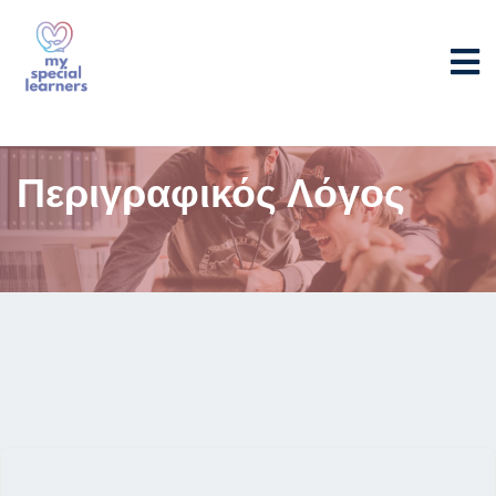
Περιγραφικός Λόγος