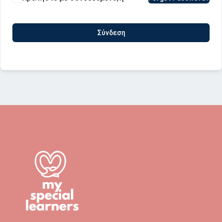
Σύνδεση