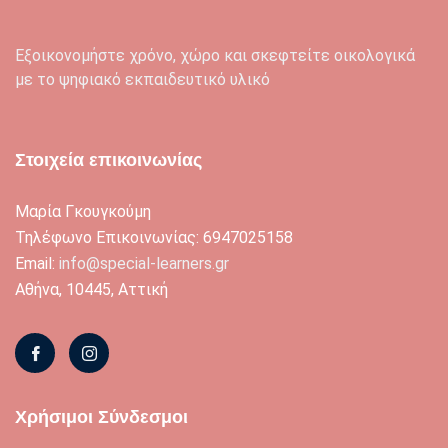
Εξοικονομήστε χρόνο, χώρο και σκεφτείτε οικολογικά
με το ψηφιακό εκπαιδευτικό υλικό
Στοιχεία επικοινωνίας
Μαρία Γκουγκούμη
Τηλέφωνο Επικοινωνίας: 6947025158
Email:
info@special-learners.gr
Αθήνα, 10445, Αττική
Χρήσιμοι Σύνδεσμοι