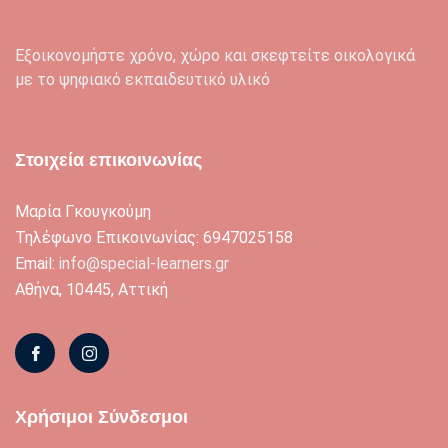
Εξοικονομήστε χρόνο, χώρο και σκεφτείτε οικολογικά
με το ψηφιακό εκπαιδευτικό υλικό
Στοιχεία επικοινωνίας
Μαρία Γκουγκούμη
Τηλέφωνο Επικοινωνίας: 6947025158
Email:
info@special-learners.gr
Αθήνα, 10445, Αττική
Χρήσιμοι Σύνδεσμοι