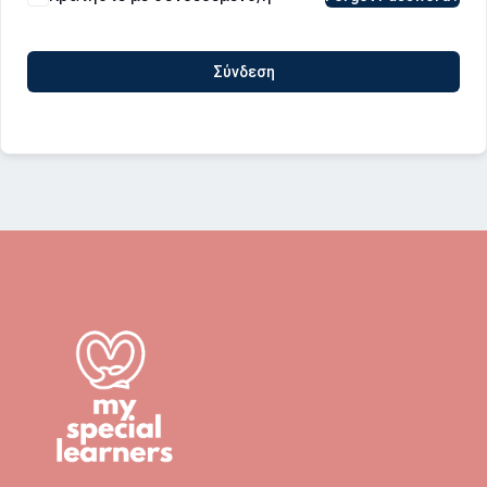
Σύνδεση