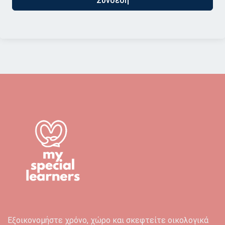
Σύνδεση
Εξοικονομήστε χρόνο, χώρο και σκεφτείτε οικολογικά