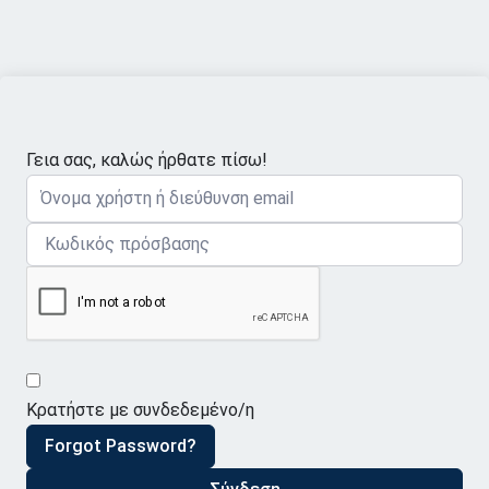
Γεια σας, καλώς ήρθατε πίσω!
Κρατήστε με συνδεδεμένο/η
Forgot Password?