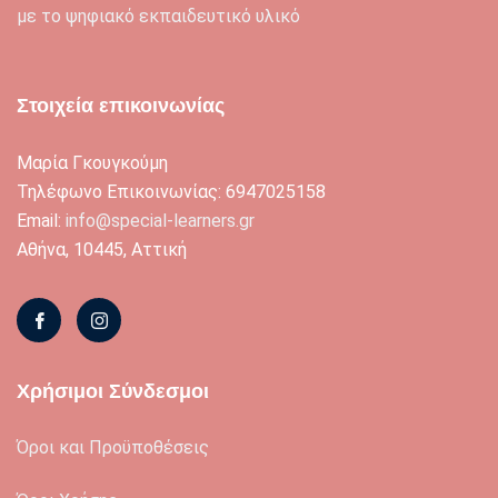
με το ψηφιακό εκπαιδευτικό υλικό
Στοιχεία επικοινωνίας
Μαρία Γκουγκούμη
Τηλέφωνο Επικοινωνίας: 6947025158
Email:
info@special-learners.gr
Αθήνα, 10445, Αττική
Χρήσιμοι Σύνδεσμοι
Όροι και Προϋποθέσεις