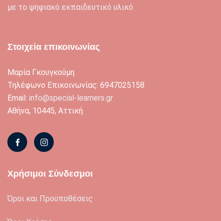
με το ψηφιακό εκπαιδευτικό υλικό
Στοιχεία επικοινωνίας
Μαρία Γκουγκούμη
Τηλέφωνο Επικοινωνίας: 6947025158
Email:
info@special-learners.gr
Αθήνα, 10445, Αττική
Χρήσιμοι Σύνδεσμοι
Όροι και Προϋποθέσεις