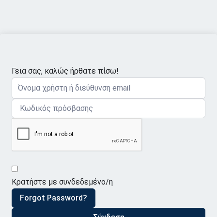
Γεια σας, καλώς ήρθατε πίσω!
Κρατήστε με συνδεδεμένο/η
Forgot Password?