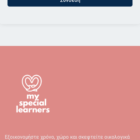
Σύνδεση
Εξοικονομήστε χρόνο, χώρο και σκεφτείτε οικολογικά