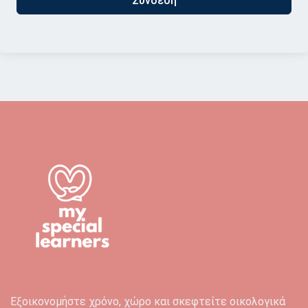
Σύνδεση
Εξοικονομήστε χρόνο, χώρο και σκεφτείτε οικολογικά