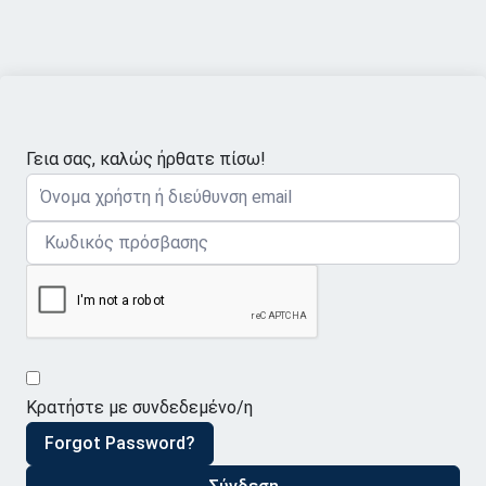
Γεια σας, καλώς ήρθατε πίσω!
Κρατήστε με συνδεδεμένο/η
Forgot Password?