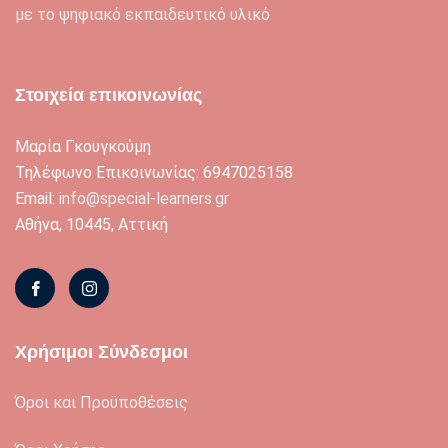
με το ψηφιακό εκπαιδευτικό υλικό
Στοιχεία επικοινωνίας
Μαρία Γκουγκούμη
Τηλέφωνο Επικοινωνίας: 6947025158
Email:
info@special-learners.gr
Αθήνα, 10445, Αττική
Χρήσιμοι Σύνδεσμοι
Όροι και Προϋποθέσεις