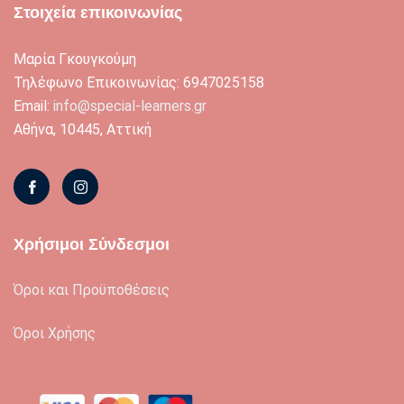
Στοιχεία επικοινωνίας
Μαρία Γκουγκούμη
Τηλέφωνο Επικοινωνίας: 6947025158
Email:
info@special-learners.gr
Αθήνα, 10445, Αττική
Χρήσιμοι Σύνδεσμοι
Όροι και Προϋποθέσεις
Όροι Χρήσης