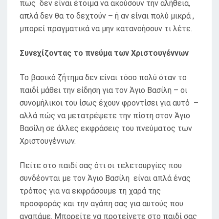
πως δεν είναι έτοιμα να ακούσουν την αλήθεια,
απλά δεν θα το δεχτούν – ή αν είναι πολύ μικρά ,
μπορεί πραγματικά να μην κατανοήσουν τι λέτε.
Συνεχίζοντας το πνεύμα των Χριστουγέννων
Το βασικό ζήτημα δεν είναι τόσο πολύ όταν το
παιδί μάθει την είδηση ​​για τον Άγιο Βασίλη – οι
συνομήλικοι του ίσως έχουν φροντίσει για αυτό –
αλλά πώς να μετατρέψετε την πίστη στον Άγιο
Βασίλη σε άλλες εκφράσεις του πνεύματος των
Χριστουγέννων.
Πείτε στο παιδί σας ότι οι τελετουργίες που
συνδέονται με τον Άγιο Βασίλη είναι απλά ένας
τρόπος για να εκφράσουμε τη χαρά της
προσφοράς και την αγάπη σας για αυτούς που
αγαπάμε. Μπορείτε να προτείνετε στο παιδί σας