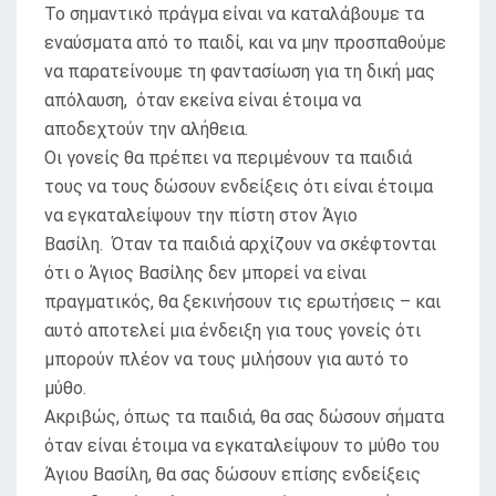
Το σημαντικό πράγμα είναι να καταλάβουμε τα
εναύσματα από το παιδί, και να μην προσπαθούμε
να παρατείνουμε τη φαντασίωση για τη δική μας
απόλαυση, όταν εκείνα είναι έτοιμα να
αποδεχτούν την αλήθεια.
Οι γονείς θα πρέπει να περιμένουν τα παιδιά
τους να τους δώσουν ενδείξεις ότι είναι έτοιμα
να εγκαταλείψουν την πίστη στον Άγιο
Βασίλη. Όταν τα παιδιά αρχίζουν να σκέφτονται
ότι ο Άγιος Βασίλης δεν μπορεί να είναι
πραγματικός, θα ξεκινήσουν τις ερωτήσεις – και
αυτό αποτελεί μια ένδειξη για τους γονείς ότι
μπορούν πλέον να τους μιλήσουν για αυτό το
μύθο.
Ακριβώς, όπως τα παιδιά, θα σας δώσουν σήματα
όταν είναι έτοιμα να εγκαταλείψουν το μύθο του
Άγιου Βασίλη, θα σας δώσουν επίσης ενδείξεις