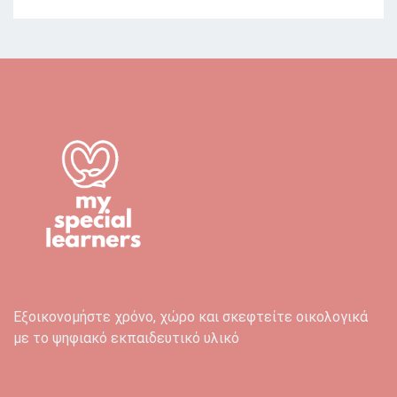
Εξοικονομήστε χρόνο, χώρο και σκεφτείτε οικολογικά
με το ψηφιακό εκπαιδευτικό υλικό