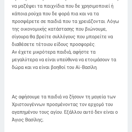
να μαζέψει τα παιχνίδια που δε χρησιμοποιεί ή
κάποια ρούχα που δε φορά πια και να τα
προσφέρετε σε παιδιά που τα χρειάζονται. Λόγω
της οικονομικής κατάστασης που βιώνουμε,
σίγουρα θα βρείτε συλλόγους που μπορείτε να
διαθέσετε τέτοιου είδους προσφορές.
Αν έχετε μικρότερα παιδιά, αφήστε τα
μεγαλύτερα να είναι υπεύθυνα να ετοιμάσουν τα
δώρα και να είναι βοηθοί του Αϊ-Βασίλη.
Ας αφήσουμε τα παιδιά να ζήσουν τη μαγεία των
Χριστουγέννων προσμένοντας τον ερχομό του
αγαπημένου τους αγίου. Εξάλλου αυτό δεν είναι ο
Άγιος Βασίλης;