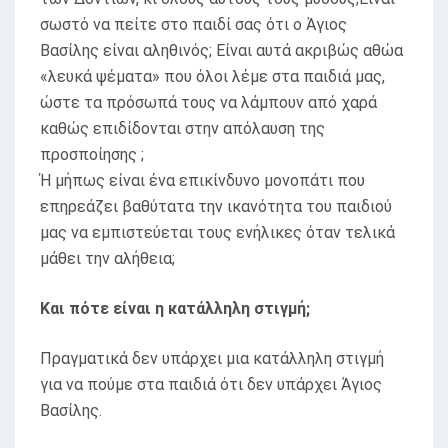
σωστό να πείτε στο παιδί σας ότι ο Άγιος
Βασίλης είναι αληθινός; Είναι αυτά ακριβώς αθώα
«λευκά ψέματα» που όλοι λέμε στα παιδιά μας,
ώστε τα πρόσωπά τους να λάμπουν από χαρά
καθώς επιδίδονται στην απόλαυση της
προσποίησης ;
Ή μήπως είναι ένα επικίνδυνο μονοπάτι που
επηρεάζει βαθύτατα την ικανότητα του παιδιού
μας να εμπιστεύεται τους ενήλικες όταν τελικά
μάθει την αλήθεια;
Και πότε είναι η κατάλληλη στιγμή;
Πραγματικά δεν υπάρχει μια κατάλληλη στιγμή
για να πούμε στα παιδιά ότι δεν υπάρχει Άγιος
Βασίλης.