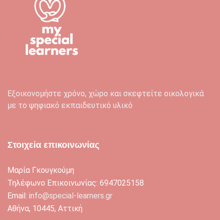
Εξοικονομήστε χρόνο, χώρο και σκεφτείτε οικολογικά
με το ψηφιακό εκπαιδευτικό υλικό
Στοιχεία επικοινωνίας
Μαρία Γκουγκούμη
Τηλέφωνο Επικοινωνίας: 6947025158
Email:
info@special-learners.gr
Αθήνα, 10445, Αττική