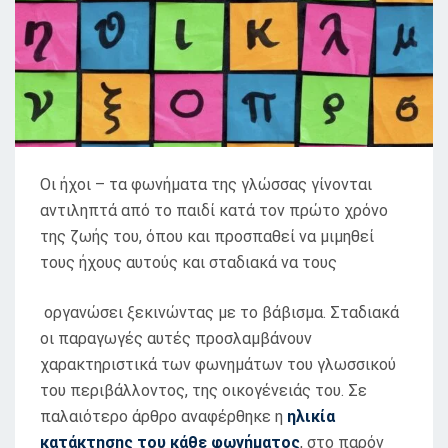
Οι ήχοι – τα φωνήματα της γλώσσας γίνονται
αντιληπτά από το παιδί κατά τον πρώτο χρόνο
της ζωής του, όπου και προσπαθεί να μιμηθεί
τους ήχους αυτούς και σταδιακά να τους
οργανώσει ξεκινώντας με το βάβισµα. Σταδιακά
οι παραγωγές αυτές προσλαμβάνουν
χαρακτηριστικά των φωνημάτων του γλωσσικού
του περιβάλλοντος, της οικογένειάς του. Σε
παλαιότερο άρθρο αναφέρθηκε η
ηλικία
κατάκτησης του κάθε φωνήματος
, στο παρόν