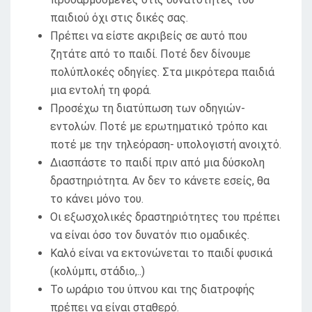
παιδιού όχι στις δικές σας.
Πρέπει να είστε ακριβείς σε αυτό που
ζητάτε από το παιδί. Ποτέ δεν δίνουμε
πολύπλοκές οδηγίες. Στα μικρότερα παιδιά
μια εντολή τη φορά.
Προσέχω τη διατύπωση των οδηγιών-
εντολών. Ποτέ με ερωτηματικό τρόπο και
ποτέ με την τηλεόραση- υπολογιστή ανοιχτό.
Διασπάστε το παιδί πριν από μια δύσκολη
δραστηριότητα. Αν δεν το κάνετε εσείς, θα
το κάνει μόνο του.
Οι εξωσχολικές δραστηριότητες του πρέπει
να είναι όσο τον δυνατόν πιο ομαδικές.
Καλό είναι να εκτονώνεται το παιδί φυσικά
(κολύμπι, στάδιο,..)
Το ωράριο του ύπνου και της διατροφής
πρέπει να είναι σταθερό.