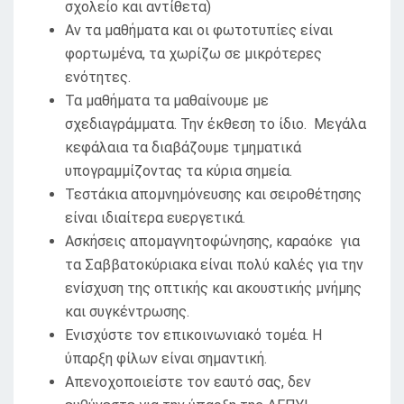
σχολείο και αντίθετα)
Αν τα μαθήματα και οι φωτοτυπίες είναι
φορτωμένα, τα χωρίζω σε μικρότερες
ενότητες.
Τα μαθήματα τα μαθαίνουμε με
σχεδιαγράμματα. Την έκθεση το ίδιο. Μεγάλα
κεφάλαια τα διαβάζουμε τμηματικά
υπογραμμίζοντας τα κύρια σημεία.
Τεστάκια απομνημόνευσης και σειροθέτησης
είναι ιδιαίτερα ευεργετικά.
Ασκήσεις απομαγνητοφώνησης, καραόκε για
τα Σαββατοκύριακα είναι πολύ καλές για την
ενίσχυση της οπτικής και ακουστικής μνήμης
και συγκέντρωσης.
Ενισχύστε τον επικοινωνιακό τομέα. Η
ύπαρξη φίλων είναι σημαντική.
Απενοχοποιείστε τον εαυτό σας, δεν