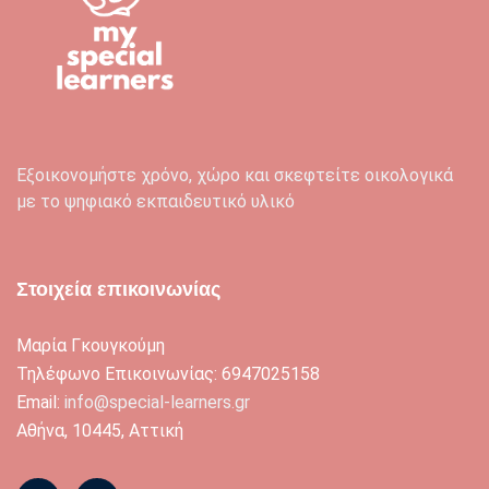
Εξοικονομήστε χρόνο, χώρο και σκεφτείτε οικολογικά
με το ψηφιακό εκπαιδευτικό υλικό
Στοιχεία επικοινωνίας
Μαρία Γκουγκούμη
Τηλέφωνο Επικοινωνίας: 6947025158
Email:
info@special-learners.gr
Αθήνα, 10445, Αττική