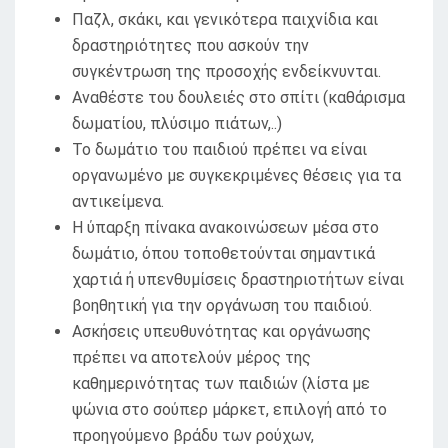
Παζλ, σκάκι, και γενικότερα παιχνίδια και
δραστηριότητες που ασκούν την
συγκέντρωση της προσοχής ενδείκνυνται.
Αναθέστε του δουλειές στο σπίτι (καθάρισμα
δωματίου, πλύσιμο πιάτων,..)
Το δωμάτιο του παιδιού πρέπει να είναι
οργανωμένο με συγκεκριμένες θέσεις για τα
αντικείμενα.
Η ύπαρξη πίνακα ανακοινώσεων μέσα στο
δωμάτιο, όπου τοποθετούνται σημαντικά
χαρτιά ή υπενθυμίσεις δραστηριοτήτων είναι
βοηθητική για την οργάνωση του παιδιού.
Ασκήσεις υπευθυνότητας και οργάνωσης
πρέπει να αποτελούν μέρος της
καθημερινότητας των παιδιών (λίστα με
ψώνια στο σούπερ μάρκετ, επιλογή από το
προηγούμενο βράδυ των ρούχων,