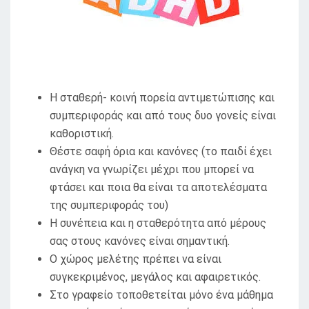
Η σταθερή- κοινή πορεία αντιμετώπισης και
συμπεριφοράς και από τους δυο γονείς είναι
καθοριστική.
Θέστε σαφή όρια και κανόνες (το παιδί έχει
ανάγκη να γνωρίζει μέχρι που μπορεί να
φτάσει και ποια θα είναι τα αποτελέσματα
της συμπεριφοράς του)
Η συνέπεια και η σταθερότητα από μέρους
σας στους κανόνες είναι σημαντική.
Ο χώρος μελέτης πρέπει να είναι
συγκεκριμένος, μεγάλος και αφαιρετικός.
Στο γραφείο τοποθετείται μόνο ένα μάθημα