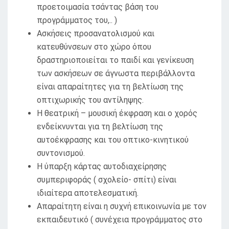
προετοιμασία τσάντας βάση του
προγράμματος του,.. )
Ασκήσεις προσανατολισμού και
κατευθύνσεων στο χώρο όπου
δραστηριοποιείται το παιδί και γενίκευση
των ασκήσεων σε άγνωστα περιβάλλοντα
είναι απαραίτητες για τη βελτίωση της
οπτιχωρικής του αντίληψης.
Η θεατρική – μουσική έκφραση και ο χορός
ενδείκνυνται για τη βελτίωση της
αυτοέκφρασης και του οπτικο-κινητικού
συντονισμού.
Η ύπαρξη κάρτας αυτοδιαχείρησης
συμπεριφοράς ( σχολείο- σπίτι) είναι
ιδιαίτερα αποτελεσματική.
Απαραίτητη είναι η συχνή επικοινωνία με τον
εκπαιδευτικό ( συνέχεια προγράμματος στο