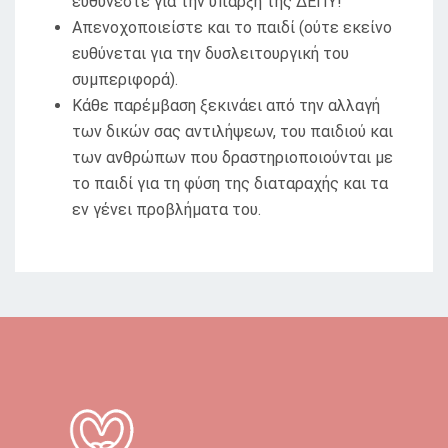
ευθύνεστε για την ύπαρξη της ΔΕΠΥ!
Απενοχοποιείστε και το παιδί (ούτε εκείνο
ευθύνεται για την δυσλειτουργική του
συμπεριφορά).
Κάθε παρέμβαση ξεκινάει από την αλλαγή
των δικών σας αντιλήψεων, του παιδιού και
των ανθρώπων που δραστηριοποιούνται με
το παιδί για τη φύση της διαταραχής και τα
εν γένει προβλήματα του.