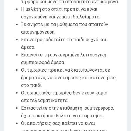
τη φορά και μόνο τα απαραίτητα αντικείμενα.
Η μελέτη στο σπίτι πρέπει να είναι
οργανωμένη και γεμάτη διαλείμματα.
Ξεκινήστε με τα μαθήματα που απαιτούν
απομνημόνευση.
Επανατροφοδοτείτε το παιδί συχνά και
άμεσα.
Επαινείτε τη συγκεκριμένη λειτουργική
συμπεριφορά άμεσα.
Οι τιμωρίες πρέπει να διατυπώνονται σε
ήρεμο τόνο, να είναι άμεσες και κατανοητές
στο παιδί.
Οι σωματικές τιμωρίες δεν έχουν καμία
αποτελεσματικότητα.
Εστιαστείτε στην επιθυμητή συμπεριφορά,
όχι σε αυτή που θέλετε να σταματήσει.
Οι απαιτήσεις σας πρέπει να είναι
προσαρμοσμένες στις δυνατότητες του