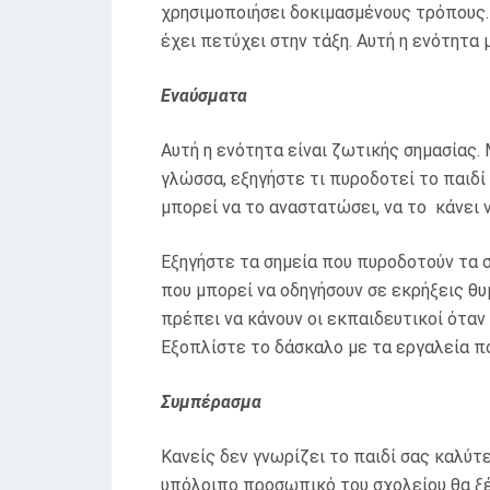
χρησιμοποιήσει δοκιμασμένους τρόπους.
έχει πετύχει στην τάξη. Αυτή η ενότητα 
Εναύσματα
Αυτή η ενότητα είναι ζωτικής σημασίας.
γλώσσα, εξηγήστε τι πυροδοτεί το παιδί
μπορεί να το αναστατώσει, να το κάνει να
Εξηγήστε τα σημεία που πυροδοτούν τα σ
που μπορεί να οδηγήσουν σε εκρήξεις θυ
πρέπει να κάνουν οι εκπαιδευτικοί όταν 
Εξοπλίστε το δάσκαλο με τα εργαλεία πο
Συμπέρασμα
Κανείς δεν γνωρίζει το παιδί σας καλύτε
υπόλοιπο προσωπικό του σχολείου θα ξέ