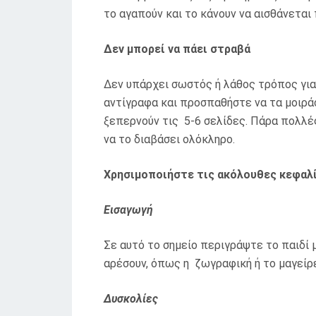
το αγαπούν και το κάνουν να αισθάνεται 
Δεν μπορεί να πάει στραβά
Δεν υπάρχει σωστός ή λάθος τρόπος για
αντίγραφα και προσπαθήστε να τα μοιρά
ξεπερνούν τις 5-6 σελίδες. Πάρα πολλέ
να το διαβάσει ολόκληρο.
Χρησιμοποιήστε τις ακόλουθες κεφαλί
Εισαγωγή
Σε αυτό το σημείο περιγράψτε το παιδί 
αρέσουν, όπως η ζωγραφική ή το μαγείρ
Δυσκολίες