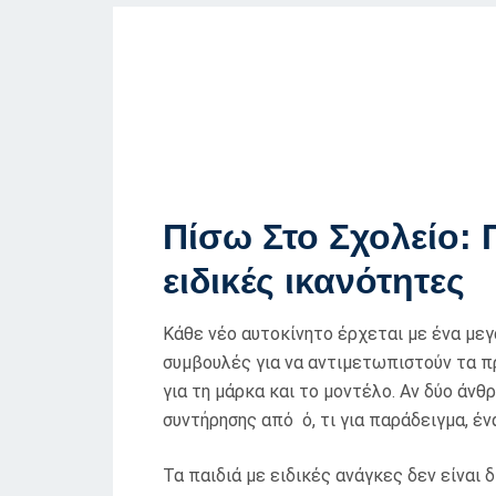
Πίσω Στο Σχολείο: Π
ειδικές ικανότητες
Κάθε νέο αυτοκίνητο έρχεται με ένα με
συμβουλές για να αντιμετωπιστούν τα πρ
για τη μάρκα και το μοντέλο. Αν δύο ά
συντήρησης από ό, τι για παράδειγμα, έν
Τα παιδιά με ειδικές ανάγκες δεν είναι δ