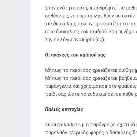
Στην ενότητα αυτή, περιγράψτε τις μαθ
ασθένειες, να συμπεριληφθούν σε αυτήν 
τις δυσκολίες που αντιμετωπίζει το παι
στις δυσκολίες του παιδιού. Στη συνέχ
την εν λόγω αναπηρία (ες).
Οι ανάγκες του παιδιού σας
Μήπως το παιδί σας χρειάζεται αισθητηρ
Μήπως το παιδί σας χρειάζεται βοήθεια μ
παραγγελία και χρησιμοποιήστε φράσεις 
παιδί σας ώστε να ευδοκιμήσει σε κάθε ρ
Παλιές επιτυχίες
Συμπεριλάβετε μια παράγραφο σχετικά με
παρελθόν. Μερικές φορές ο δάσκαλος δεν