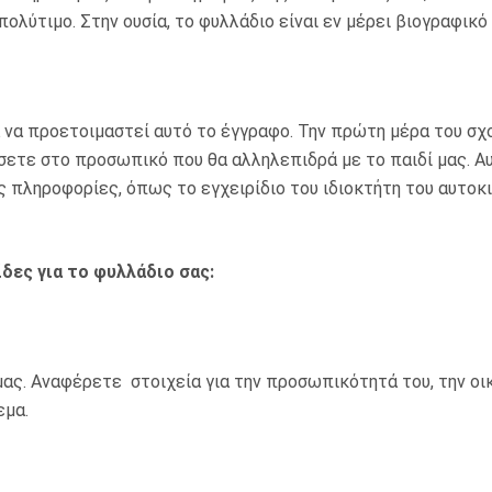
πολύτιμο. Στην ουσία, το φυλλάδιο είναι εν μέρει βιογραφικό
 να προετοιμαστεί αυτό το έγγραφο. Την πρώτη μέρα του σχο
σετε στο προσωπικό που θα αλληλεπιδρά με το παιδί μας. Α
ς πληροφορίες, όπως το εγχειρίδιο του ιδιοκτήτη του αυτοκ
δες για το φυλλάδιο σας:
μας. Αναφέρετε στοιχεία για την προσωπικότητά του, την οι
εμα.