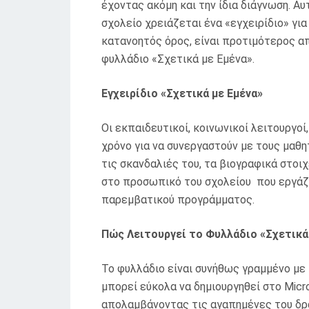
έχοντας ακόμη και την ίδια διάγνωση. Αυ
σχολείο χρειάζεται ένα «εγχειρίδιο» για
κατανοητός όρος, είναι προτιμότερος α
φυλλάδιο «Σχετικά με Εμένα».
Εγχειρίδιο «Σχετικά με Εμένα»
Οι εκπαιδευτικοί, κοινωνικοί λειτουργοί
χρόνο για να συνεργαστούν με τους μαθητ
τις σκανδαλιές του, τα βιογραφικά στοι
στο προσωπικό του σχολείου που εργάζετ
παρεμβατικού προγράμματος.
Πώς Λειτουργεί το Φυλλάδιο «Σχετικά
Το φυλλάδιο είναι συνήθως γραμμένο με 
μπορεί εύκολα να δημιουργηθεί στο Micr
απολαμβάνοντας τις αγαπημένες του δρ