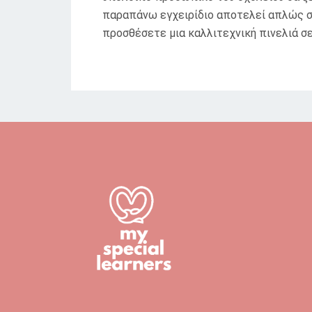
παραπάνω εγχειρίδιο αποτελεί απλώς συσ
προσθέσετε μια καλλιτεχνική πινελιά σε 