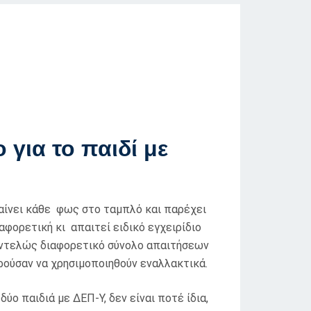
 για το παιδί με
μαίνει κάθε φως στο ταμπλό και παρέχει
αφορετική κι απαιτεί ειδικό εγχειρίδιο
 εντελώς διαφορετικό σύνολο απαιτήσεων
ορούσαν να χρησιμοποιηθούν εναλλακτικά.
δύο παιδιά με ΔΕΠ-Υ, δεν είναι ποτέ ίδια,