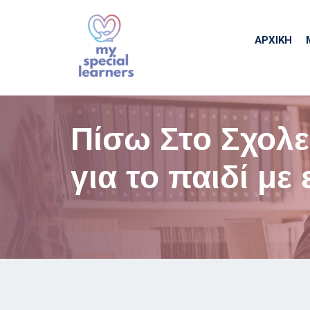
ΑΡΧΙΚΉ
Πίσω Στο Σχολε
για το παιδί με 