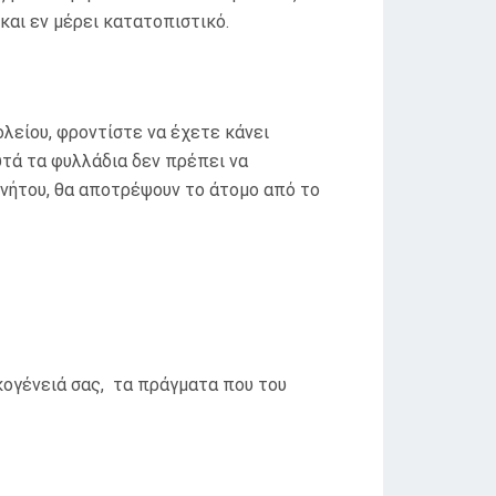
 και εν μέρει κατατοπιστικό.
λείου, φροντίστε να έχετε κάνει
υτά τα φυλλάδια δεν πρέπει να
ινήτου, θα αποτρέψουν το άτομο από το
κογένειά σας, τα πράγματα που του