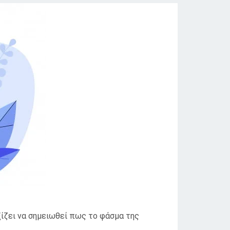
ίζει να σημειωθεί πως το φάσμα της