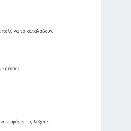
 πολύ να το καταλάβουν.
 ζητήσει.
 να εκφέρει τις λέξεις.