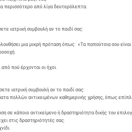
α περισσότερο από λίγα δευτερόλεπτα.
ετε ιατρική συμβουλή αν το παιδί σας:
υθήσει μια μικρή πρόταση όπως: «Τα παπούτσια σου είναι 
ροσοχή.
από πού έρχονται οι ήχοι.
σετε ιατρική συμβουλή αν το παιδί σας:
ατα πολλών αντικειμένων καθημερινής χρήσης, όπως επίπλ
 σε κάποιο αντικείμενο ή δραστηριότητα δικής του επιλογ
χει στις δραστηριότητές σας.
νίδι.