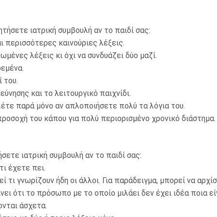
ητήσετε ιατρική συμβουλή αν το παιδί σας:
 περισσότερες καινούριες λέξεις.
ένες λέξεις κι όχι να συνδυάζει δύο μαζί.
εμένα.
 του.
ύνησης και το λειτουργικό παιχνίδι.
έτε παρά μόνο αν απλοποιήσετε πολύ τα λόγια του.
οσοχή του κάπου για πολύ περιορισμένο χρονικό διάστημα.
σετε ιατρική συμβουλή αν το παιδί σας:
ι έχετε πει.
τι γνωρίζουν ήδη οι άλλοι. Για παράδειγμα, μπορεί να αρχίσ
νει ότι το πρόσωπο με το οποίο μιλάει δεν έχει ιδέα ποια είν
νται άσχετα.