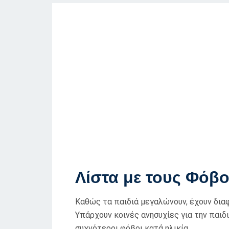
Λίστα με τους Φόβ
Καθώς τα παιδιά μεγαλώνουν, έχουν δια
Υπάρχουν κοινές ανησυχίες για την παιδ
συχνότεροι φόβοι κατά ηλικία.