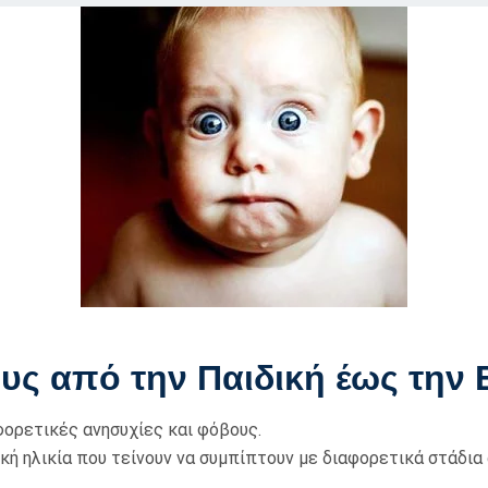
ους από την Παιδική έως την
φορετικές ανησυχίες και φόβους.
ική ηλικία που τείνουν να συμπίπτουν με διαφορετικά στάδια