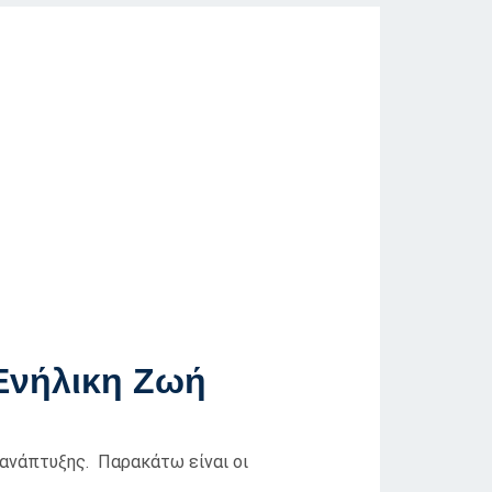
 Ενήλικη Ζωή
 ανάπτυξης. Παρακάτω είναι οι