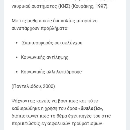
νευρικού συστήματος (ΚΝΣ) (Κουράκης, 1997).
Με τις μαθησιακές δυσκολίες μπορεί να
συνυπάρχουν προβλήματα:
Συμπεριφορές αυτοελέγχου
Κοινωνικής αντίληψης
Κοινωνικής αλληλεπίδρασης
(Παντελιάδου, 2000).
Ψάχνοντας κανείς να βρει πως και πότε
καθιερώθηκε η χρήση του όρου
«δυσλεξία»,
διαπιστώνει πως το θέμα έχει πηγές του στις
περιπτώσεις εγκεφαλικών τραυματισμών.