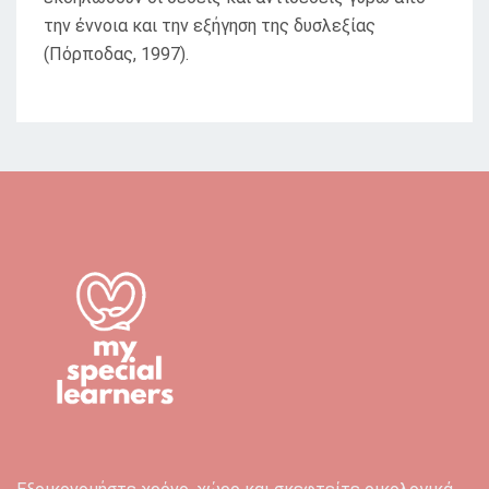
την έννοια και την εξήγηση της δυσλεξίας
(Πόρποδας, 1997).