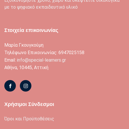
Εξοικονομήστε χρόνο, χώρο και σκεφτείτε οικολογικά
με το ψηφιακό εκπαιδευτικό υλικό
Στοιχεία επικοινωνίας
Μαρία Γκουγκούμη
Τηλέφωνο Επικοινωνίας: 6947025158
Email:
info@special-learners.gr
Αθήνα, 10445, Αττική
Χρήσιμοι Σύνδεσμοι
Όροι και Προϋποθέσεις