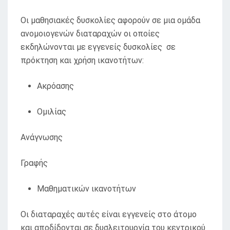
Οι μαθησιακές δυσκολίες αφορούν σε μια ομάδα
ανομοιογενών διαταραχών οι οποίες
εκδηλώνονται με εγγενείς δυσκολίες σε
πρόκτηση και χρήση ικανοτήτων:
Ακρόασης
Ομιλίας
Ανάγνωσης
Γραφής
Μαθηματικών ικανοτήτων
Οι διαταραχές αυτές είναι εγγενείς στο άτομο
και αποδίδονται σε δυσλειτουργία του κεντρικού