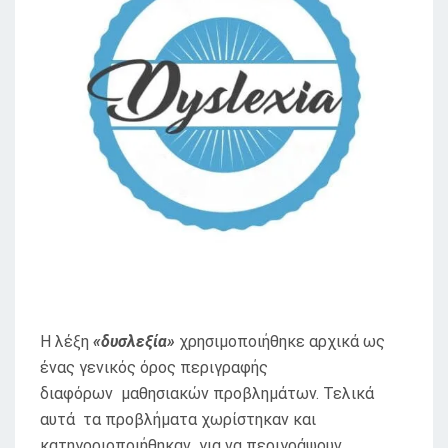
Η λέξη
«δυσλεξία»
χρησιμοποιήθηκε αρχικά ως
ένας γενικός όρος περιγραφής
διαφόρων μαθησιακών προβλημάτων. Τελικά
αυτά τα προβλήματα χωρίστηκαν και
κατηγοριοποιήθηκαν για να περιγράψουν