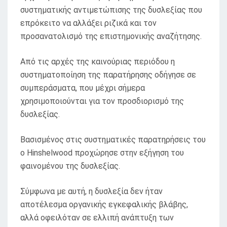
συστηματικής αντιμετώπισης της δυσλεξίας που
επρόκειτο να αλλάξει ριζικά και τον
προσανατολισμό της επιστημονικής αναζήτησης.
Από τις αρχές της καινούριας περιόδου η
συστηματοποίηση της παρατήρησης οδήγησε σε
συμπεράσματα, που μέχρι σήμερα
χρησιμοποιούνται για τον προσδιορισμό της
δυσλεξίας.
Βασισμένος στις συστηματικές παρατηρήσεις του
ο Hinshelwood προχώρησε στην εξήγηση του
φαινομένου της δυσλεξίας.
Σύμφωνα με αυτή, η δυσλεξία δεν ήταν
αποτέλεσμα οργανικής εγκεφαλικής βλάβης,
αλλά οφειλόταν σε ελλιπή ανάπτυξη των