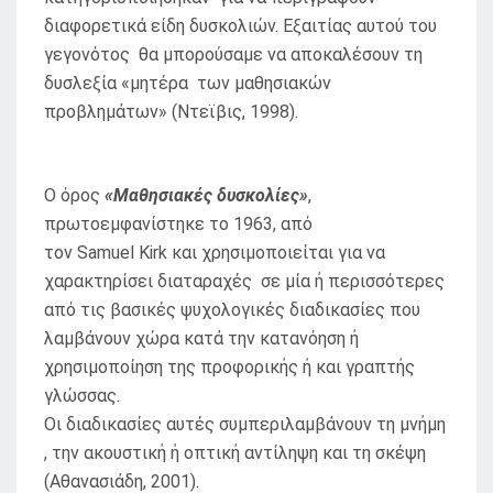
διαφορετικά είδη δυσκολιών. Εξαιτίας αυτού του
γεγονότος θα μπορούσαμε να αποκαλέσουν τη
δυσλεξία «μητέρα των μαθησιακών
προβλημάτων» (Ντεϊβις, 1998).
Ο όρος
«Μαθησιακές δυσκολίες»
,
πρωτοεμφανίστηκε το 1963, από
τον Samuel Kirk και χρησιμοποιείται για να
χαρακτηρίσει διαταραχές σε μία ή περισσότερες
από τις βασικές ψυχολογικές διαδικασίες που
λαμβάνουν χώρα κατά την κατανόηση ή
χρησιμοποίηση της προφορικής ή και γραπτής
γλώσσας.
Οι διαδικασίες αυτές συμπεριλαμβάνουν τη μνήμη
, την ακουστική ή οπτική αντίληψη και τη σκέψη
(Αθανασιάδη, 2001).