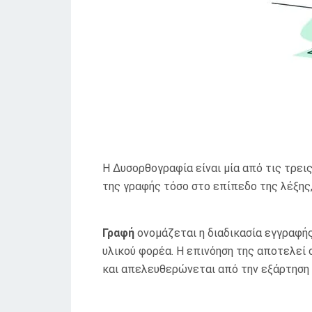
Η Δυσορθογραφία είναι μία από τις τρε
της γραφής τόσο στο επίπεδο της λέξης
Γραφή
ονομάζεται η διαδικασία εγγραφή
υλικού φορέα. Η επινόηση της αποτελεί σ
και απελευθερώνεται από την εξάρτηση 