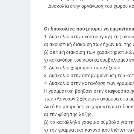
– Δυσκολία στην οργάνωση του χώρου και
Οι δυσκολίες που μπορεί να εμφανίσουν
1. Δυσκολία στην αναπαραγωγή της ακου
α) ακουστική διάκριση των ήχων και της
β) οπτική διάκριση των χαρακτηριστικ
γ) κατανόηση του κώδικα συμβολισμού ε
2. Δυσκολία χωρισμού των λέξεων
3. Δυσκολία στην απομνημόνευση του κ
4. Δυσκολία στην κατανόηση των γραμμα
Η γραμματική βοηθάει στην διαφοροποίησ
των «Λογικών Σχέσεων» ανάμεσα στα μέρ
Αυτό θα μπορούσε να χαρακτηριστεί σαν
α) την φύση της λέξης,
β) το κατάλληλο γραφικό σύμβολο για τη
γ) τον γραμματικό κανόνα που διέπει τα