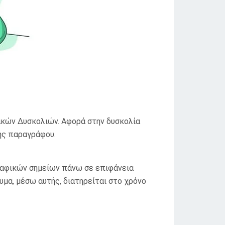
ακών Δυσκολιών. Αφορά στην δυσκολία
ής παραγράφου.
ραφικών σημείων πάνω σε επιφάνεια
υμα, μέσω αυτής, διατηρείται στο χρόνο