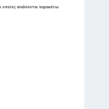
ι οποίες αναλύονται παρακάτω: