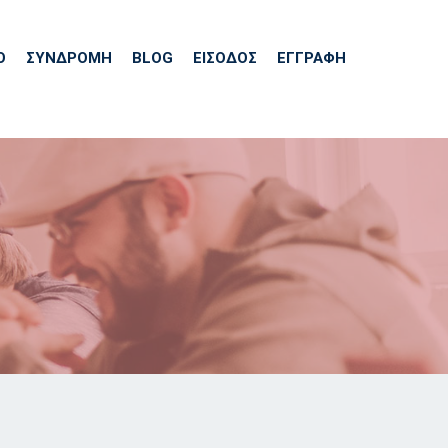
Ό
ΣΥΝΔΡΟΜΗ
BLOG
ΕΊΣΟΔΟΣ
ΕΓΓΡΑΦΗ